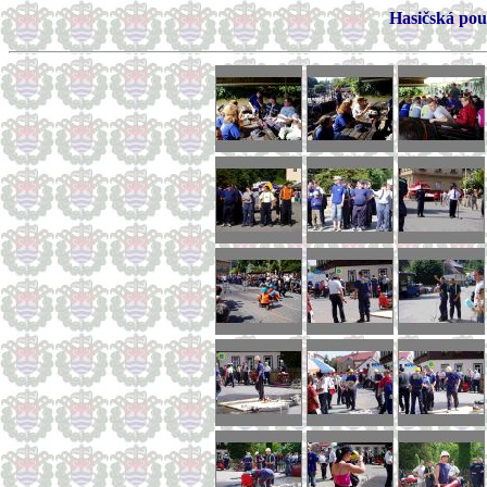
Hasičská pou