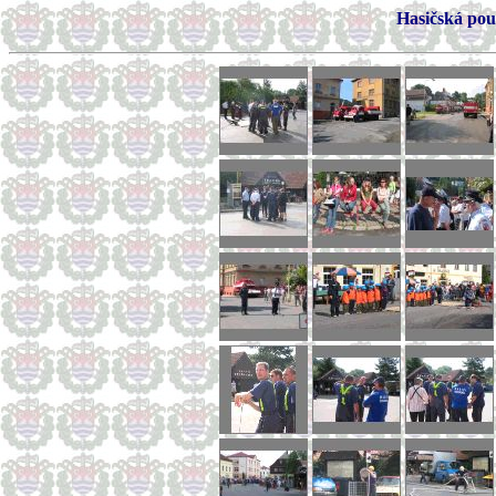
Hasičská pou