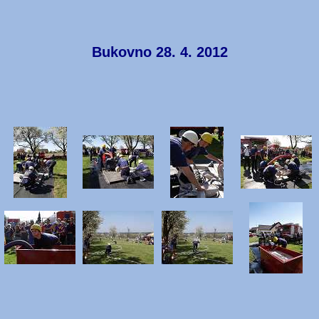
Bukovno 28. 4. 2012