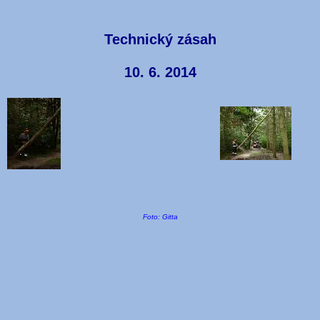
Technický zásah
10. 6. 2014
Foto: Gitta