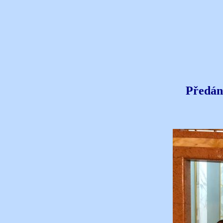
Předání