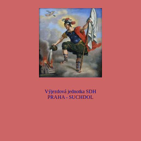
Výjezdová jednotka SDH
PRAHA - SUCHDOL