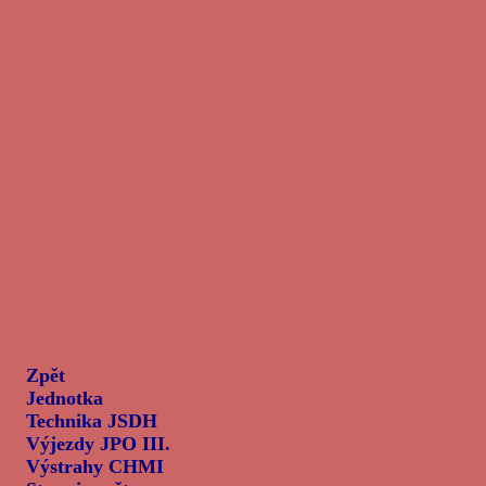
Zpět
Jednotka
Technika JSDH
Výjezdy JPO III.
Výstrahy CHMI