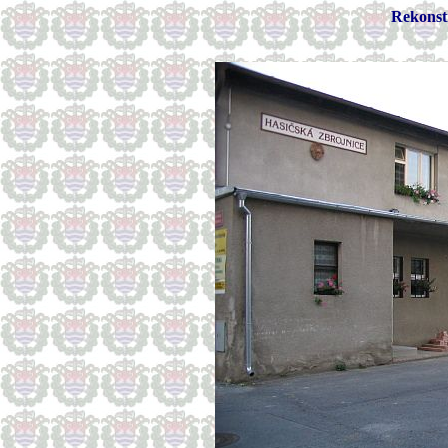
Rekonst