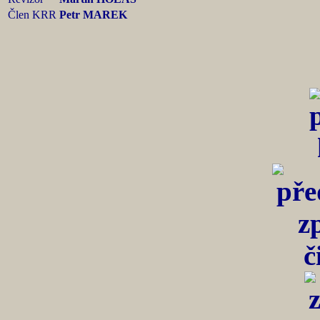
Člen KRR
Petr MAREK